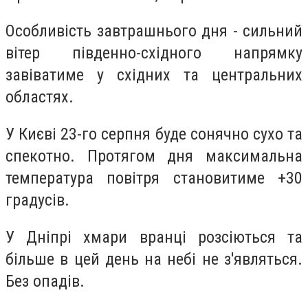
Особливість завтрашнього дня - сильний
вітер південно-східного напрямку
завіватиме у східних та центральних
областях.
У Києві 23-го серпня буде сонячно сухо та
спекотно. Протягом дня максимальна
температура повітря становитиме +30
градусів.
У Дніпрі хмари вранці розсіються та
більше в цей день на небі не з'являться.
Без опадів.