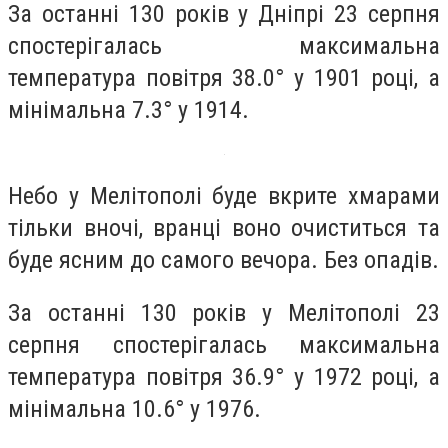
За останні 130 років у Дніпрі 23 серпня
спостерігалась максимальна
температура повітря 38.0° у 1901 році, а
мінімальна 7.3° у 1914.
Небо у Мелітополі буде вкрите хмарами
тільки вночі, вранці воно очиститься та
буде ясним до самого вечора. Без опадів.
За останні 130 років у Мелітополі 23
серпня спостерігалась максимальна
температура повітря 36.9° у 1972 році, а
мінімальна 10.6° у 1976.