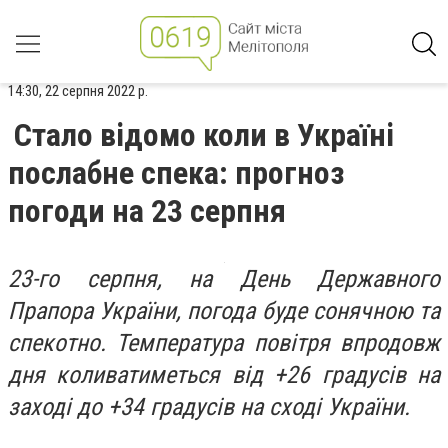
14:30, 22 серпня 2022 р.
Стало відомо коли в Україні
послабне спека: прогноз
погоди на 23 серпня
23-го серпня, на День Державного
Прапора України, погода буде сонячною та
спекотно. Температура повітря впродовж
дня коливатиметься від +26 градусів на
заході до +34 градусів на сході України.