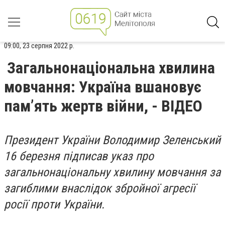
09:00, 23 серпня 2022 р.
Загальнонаціональна хвилина
мовчання: Україна вшановує
пам’ять жертв війни, - ВІДЕО
Президент України Володимир Зеленський
16 березня підписав указ про
загальнонаціональну хвилину мовчання за
загиблими внаслідок збройної агресії
росії проти України.