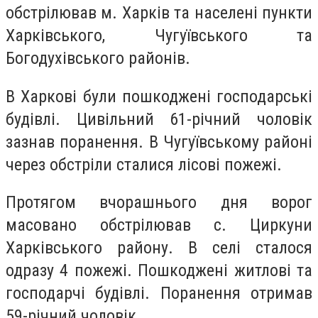
обстрілював м. Харків та населені пункти
Харківського, Чугуївського та
Богодухівського районів.
В Харкові були пошкоджені господарські
будівлі. Цивільний 61-річний чоловік
зазнав поранення. В Чугуївському районі
через обстріли сталися лісові пожежі.
Протягом вчорашнього дня ворог
масовано обстрілював с. Циркуни
Харківського району. В селі сталося
одразу 4 пожежі. Пошкоджені житлові та
господарчі будівлі. Поранення отримав
59-річний чоловік.