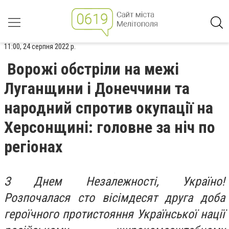
11:00, 24 серпня 2022 р.
Ворожі обстріли на межі
Луганщини і Донеччини та
народний спротив окупації на
Херсонщині: головне за ніч по
регіонах
З Днем Незалежності, Україно!
Розпочалася сто вісімдесят друга доба
героїчного протистояння Української нації