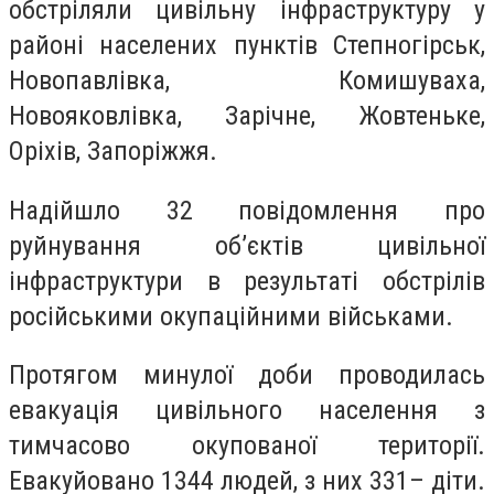
обстріляли цивільну інфраструктуру у
районі населених пунктів Степногірськ,
Новопавлівка, Комишуваха,
Новояковлівка, Зарічне, Жовтеньке,
Оріхів, Запоріжжя.
Надійшло 32 повідомлення про
руйнування об’єктів цивільної
інфраструктури в результаті обстрілів
російськими окупаційними військами.
Протягом минулої доби проводилась
евакуація цивільного населення з
тимчасово окупованої території.
Евакуйовано 1344 людей, з них 331– діти.