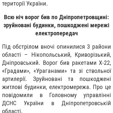
території України.
Всю ніч ворог бив по Дніпропетровщині:
зруйновані будинки, пошкоджені мережі
електропередач
Під обстрілом вночі опинилися 3 райони
області – Нікопольський, Криворізький,
Дніпровський. Ворог бив ракетами Х-22,
«Градами», «Ураганами» та зі ствольної
артилерії. Зруйновані та пошкоджені
житлові будинки, електромережа. Про це
повідомили в Головному управлінні
ДСНС України в Дніпропетровській
області.