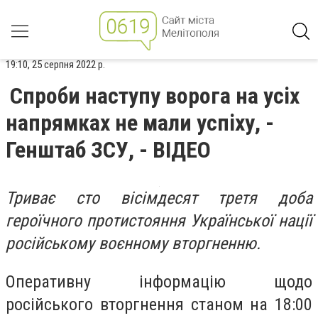
19:10, 25 серпня 2022 р.
Спроби наступу ворога на усіх
напрямках не мали успіху, -
Генштаб ЗСУ, - ВІДЕО
Триває сто вісімдесят третя доба
героїчного протистояння Української нації
російському воєнному вторгненню.
Оперативну інформацію щодо
російського вторгнення станом на 18:00