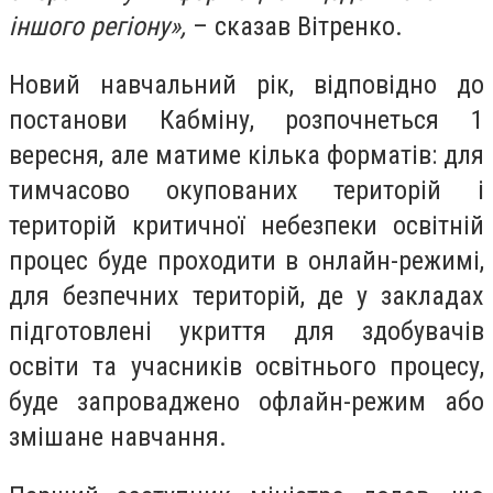
іншого регіону»,
– сказав Вітренко.
Новий навчальний рік, відповідно до
постанови Кабміну, розпочнеться 1
вересня, але матиме кілька форматів: для
тимчасово окупованих територій і
територій критичної небезпеки освітній
процес буде проходити в онлайн-режимі,
для безпечних територій, де у закладах
підготовлені укриття для здобувачів
освіти та учасників освітнього процесу,
буде запроваджено офлайн-режим або
змішане навчання.