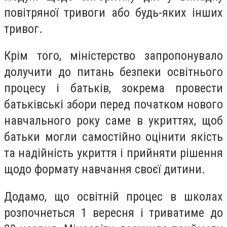
повітряної тривоги або будь-яких інших
тривог.
Крім того, міністерство запропонувало
долучити до питань безпеки освітнього
процесу і батьків, зокрема провести
батьківські збори перед початком нового
навчального року саме в укриттях, щоб
батьки могли самостійно оцінити якість
та надійність укриття і прийняти рішення
щодо формату навчання своєї дитини.
Додамо, що освітній процес в школах
розпочнеться 1 вересня і триватиме до