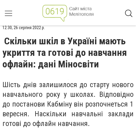
12:30, 26 серпня 2022 р.
Скільки шкіл в Україні мають
укриття та готові до навчання
офлайн: дані Міносвіти
Шість днів залишилося до старту нового
навчального року у школах. Відповідно
до постанови Кабміну він розпочнеться 1
вересня. Наскільки навчальні заклади
готові до офлайн навчання.