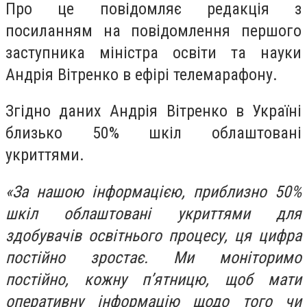
Про це повідомляє редакція з
посиланням на повідомлення першого
заступника міністра освіти та науки
Андрія Вітренко в ефірі телемарафону.
Згідно даних Андрія Вітренко в Україні
близько 50% шкіл облаштовані
укриттями.
«За нашою інформацією, приблизно 50%
шкіл облаштовані укриттями для
здобувачів освітнього процесу, ця цифра
постійно зростає. Ми моніторимо
постійно, кожну п’ятницю, щоб мати
оперативну інформацію щодо того чи