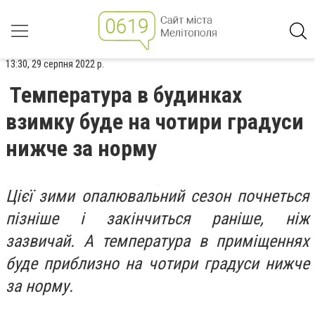
13:30, 29 серпня 2022 р.
Температура в будинках
взимку буде на чотири градуси
нижче за норму
Цієї зими опалювальний сезон почнеться
пізніше і закінчиться раніше, ніж
зазвичай. А температура в приміщеннях
буде приблизно на чотири градуси нижче
за норму.