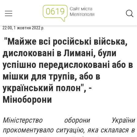
22:00, 1 жовтня 2022 р.
"Майже всі російські війська,
дислоковані в Лимані, були
успішно передислоковані або в
мішки для трупів, або в
український полон", -
Міноборони
Міністерство оборони України
прокоментувало ситуацію, яка склалася в