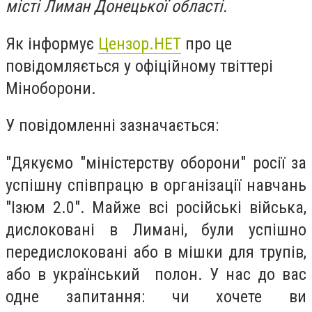
місті Лиман Донецької області.
Як інформує
Цензор.НЕТ
про це
повідомляється у офіційному твіттері
Міноборони.
У повідомленні зазначається:
"Дякуємо "міністерству оборони" росії за
успішну співпрацю в організації навчань
"Ізюм 2.0". Майже всі російські війська,
дислоковані в Лимані, були успішно
передислоковані або в мішки для трупів,
або в український полон. У нас до вас
одне запитання: чи хочете ви