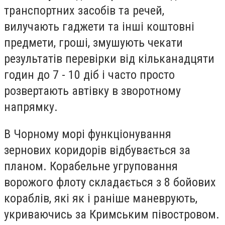
транспортних засобів та речей,
вилучають гаджети та інші коштовні
предмети, гроші, змушують чекати
результатів перевірки від кільканадцяти
годин до 7 - 10 діб і часто просто
розвертають автівку в зворотному
напрямку.
В Чорному морі функціонування
зернових коридорів відбувається за
планом. Корабельне угруповання
ворожого флоту складається з 8 бойових
кораблів, які як і раніше маневрують,
укриваючись за Кримським півостровом.