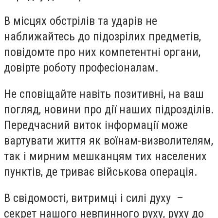
В місцях обстрілів та ударів не
наближайтесь до підозрілих предметів,
повідомте про них компетентні органи,
довірте роботу професіоналам.
Не сповіщайте навіть позитивні, на ваш
погляд, новини про дії наших підрозділів.
Передчасний виток інформації може
вартувати життя як воїнам-визволителям,
так і мирним мешканцям тих населених
пунктів, де триває військова операція.
В свідомості, витримці і силі духу –
секрет нашого невпинного руху, руху до