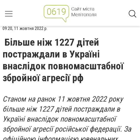
09:20, 11 жовтня 2022 р.
Більше ніж 1227 дітей
постраждали в Україні
внаслідок повномасштабної
збройної агресії рф
Станом на ранок 11 жовтня 2022 року
більше ніж 1227 дітей постраждали в
Україні внаслідок повномасштабної
збройної агресії російської федерації. За
офіційною інформацією ювенальних