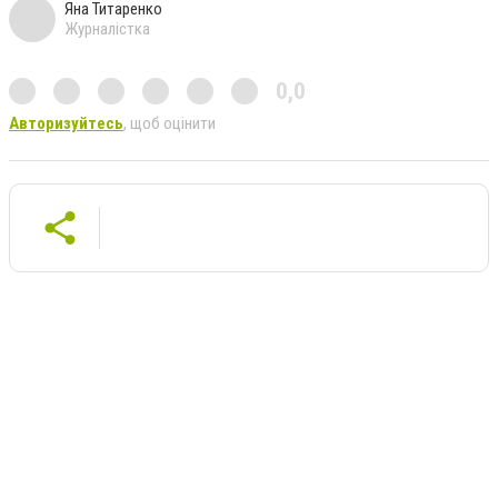
Яна Титаренко
Журналістка
0,0
Авторизуйтесь
, щоб оцінити