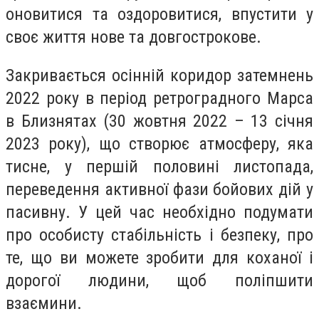
оновитися та оздоровитися, впустити у
своє життя нове та довгострокове.
Закривається осінній коридор затемнень
2022 року в період ретроградного Марса
в Близнятах (30 жовтня 2022 – 13 січня
2023 року), що створює атмосферу, яка
тисне, у першій половині листопада,
переведення активної фази бойових дій у
пасивну. У цей час необхідно подумати
про особисту стабільність і безпеку, про
те, що ви можете зробити для коханої і
дорогої людини, щоб поліпшити
взаємини.