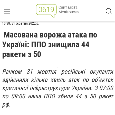
10:38, 31 жовтня 2022 р.
Масована ворожа атака по
Україні: ППО знищила 44
ракети з 50
Ранком 31 жовтня російські окупанти
здійснили кілька хвиль атак по об’єктах
критичної інфраструктури України. З 07:00
по 09:00 наша ППО збила 44 з 50 ракет
рф.