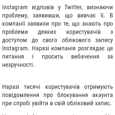
Instagram відповів у Twitter, визнаючи
проблему, заявивши, що вивчає її. В
компанії заявили про те, що знають про
проблеми деяких користувачів з
доступом до свого облікового запису
Instagram. Наразі компанія розглядає це
питання і просить вибачення за
незручності.
Наразі тисячі користувачів отримують
повідомлення про блокування акаунта
при спробі увійти в свій обліковий запис.