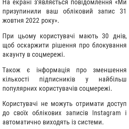
На екрані з'являється повідомлення «Ми
призупинили ваш обліковий запис 31
жовтня 2022 року».
При цьому користувачі мають 30 днів,
щоб оскаржити рішення про блокування
акаунту в соцмережі.
Також є інформація про зменшення
кількості підписників у найбільш
популярних користувачів соцмережі.
Користувачі не можуть отримати доступ
до своїх облікових записів Instagram і
автоматично виходять із системи.