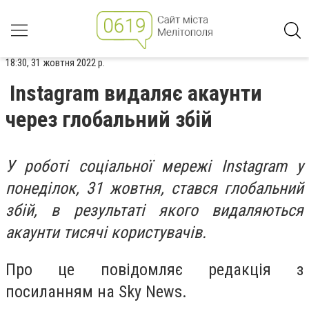
18:30, 31 жовтня 2022 р.
Instagram видаляє акаунти
через глобальний збій
У роботі соціальної мережі Instagram у
понеділок, 31 жовтня, стався глобальний
збій, в результаті якого видаляються
акаунти тисячі користувачів.
Про це повідомляє редакція з
посиланням на Sky News.