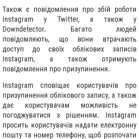
Також є повідомлення про збій роботи
Instagram у Twitter, а також у
Downdetector. Багато людей
повідомляють, що вони втрачають
доступ до своїх облікових записів
Instagram, а також отримують
повідомлення про призупинення.
Instagram сповіщає користувачів про
призупинення облікового запису, а також
дає користувачам можливість не
погоджуватися з рішенням. Instagram
просить користувачів надати електронну
пошту та номер телефону, щоб розпочати