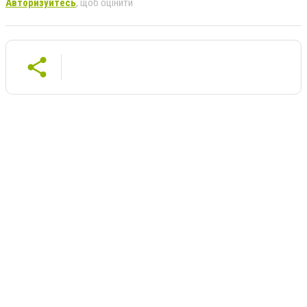
Авторизуйтесь
, щоб оцінити