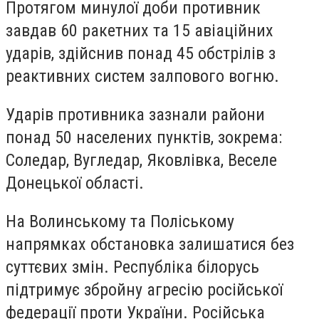
Протягом минулої доби противник
завдав 60 ракетних та 15 авіаційних
ударів, здійснив понад 45 обстрілів з
реактивних систем залпового вогню.
Ударів противника зазнали райони
понад 50 населених пунктів, зокрема:
Соледар, Вугледар, Яковлівка, Веселе
Донецької області.
На Волинському та Поліському
напрямках обстановка залишатися без
суттєвих змін. Республіка білорусь
підтримує збройну агресію російської
федерації проти України. Російська