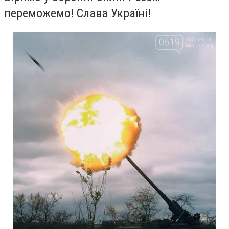
переможемо! Слава Україні!