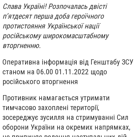
Слава Україні! Розпочалась двісті
п’ятдесят перша доба героїчного
протистояння Української нації
російському широкомасштабному
вторгненню.
Оперативна інформація від Генштабу ЗСУ
станом на 06.00 01.11.2022 щодо
російського вторгнення
Противник намагається утримати
тимчасово захоплені території,
зосереджує зусилля на стримуванні Сил
оборони України на окремих напрямках,