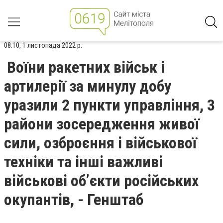
08:10, 1 листопада 2022 р.
Воїни ракетних військ і
артилерії за минулу добу
уразили 2 пункти управління, 3
райони зосередження живої
сили, озброєння і військової
техніки та інші важливі
військові об’єкти російських
окупантів, - Генштаб