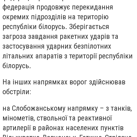
федерація продовжує перекидання
окремих підрозділів на територію
республіки білорусь. Зберігається
загроза завдання ракетних ударів та
застосування ударних безпілотних
літальних апаратів з території республіки
білорусь.
На інших напрямках ворог здійснював
обстріли:
на Слобожанському напрямку – з танків,
мінометів, ствольної та реактивної
артилерії в районах населених пунктів