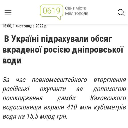
18:00, 1 листопада 2022 р.
В Україні підрахували обсяг
вкраденої росією дніпровської
води
За час повномасштабного вторгнення
російські окупанти за допомогою
пошкодження дамби Каховського
водосховища вкрали 410 млн кубометрів
води на 15,5 млрд грн.