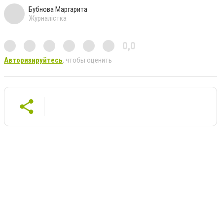
Бубнова Маргарита
Журналістка
0,0
Авторизируйтесь
, чтобы оценить