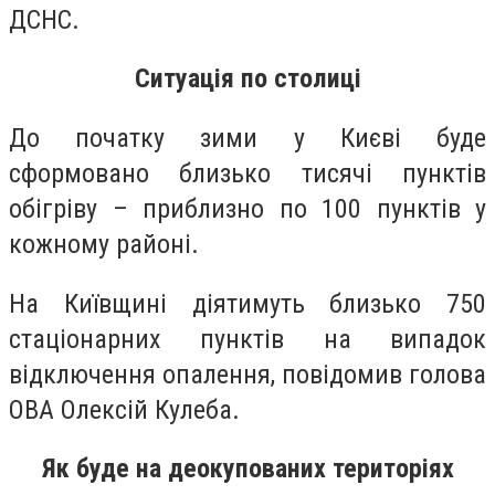
ДСНС.
Ситуація по столиці
До початку зими у Києві буде
сформовано близько тисячі пунктів
обігріву – приблизно по 100 пунктів у
кожному районі.
На Київщині діятимуть близько 750
стаціонарних пунктів на випадок
відключення опалення, повідомив голова
ОВА Олексій Кулеба.
Як буде на деокупованих територіях