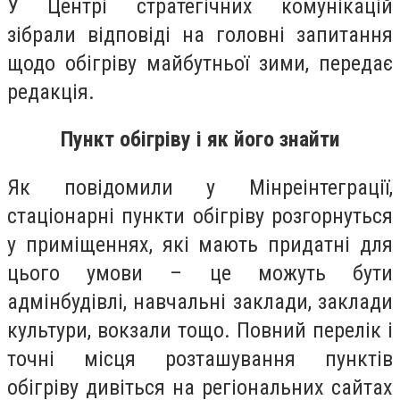
У Центрі стратегічних комунікацій
зібрали відповіді на головні запитання
щодо обігріву майбутньої зими, передає
редакція.
Пункт обігріву і як його знайти
Як повідомили у Мінреінтеграції,
стаціонарні пункти обігріву розгорнуться
у приміщеннях, які мають придатні для
цього умови – це можуть бути
адмінбудівлі, навчальні заклади, заклади
культури, вокзали тощо. Повний перелік і
точні місця розташування пунктів
обігріву дивіться на регіональних сайтах