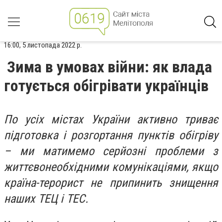
16:00, 5 листопада 2022 р.
Зима в умовах війни: як влада
готується обігрівати українців
По усіх містах України активно триває
підготовка і розгортання пунктів обігріву
– ми матимемо серйозні проблеми з
життєвонеобхідними комунікаціями, якщо
країна-терорист не припинить знищення
наших ТЕЦ і ТЕС.