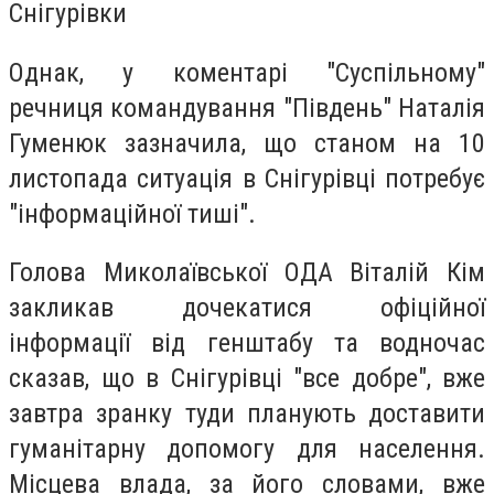
Снігурівки
Однак, у коментарі "Суспільному"
речниця командування "Південь" Наталія
Гуменюк зазначила, що станом на 10
листопада ситуація в Снігурівці потребує
"інформаційної тиші".
Голова Миколаївської ОДА Віталій Кім
закликав дочекатися офіційної
інформації від генштабу та водночас
сказав, що в Снігурівці "все добре", вже
завтра зранку туди планують доставити
гуманітарну допомогу для населення.
Місцева влада, за його словами, вже