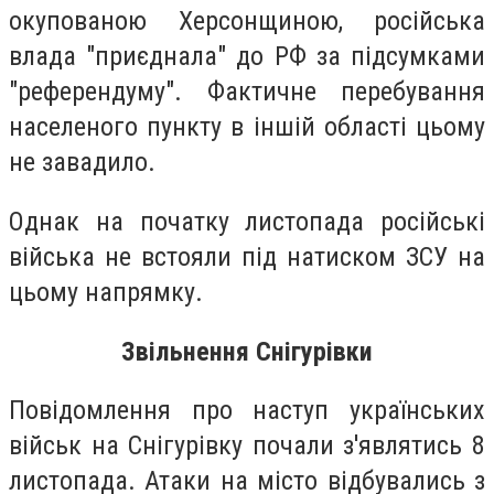
окупованою Херсонщиною, російська
влада "приєднала" до РФ за підсумками
"референдуму". Фактичне перебування
населеного пункту в іншій області цьому
не завадило.
Однак на початку листопада російські
війська не встояли під натиском ЗСУ на
цьому напрямку.
Звільнення Снігурівки
Повідомлення про наступ українських
військ на Снігурівку почали з'являтись 8
листопада. Атаки на місто відбувались з