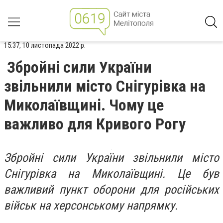
15:37, 10 листопада 2022 р.
Збройні сили України
звільнили місто Снігурівка на
Миколаївщині. Чому це
важливо для Кривого Рогу
Збройні сили України звільнили місто
Снігурівка на Миколаївщині. Це був
важливий пункт оборони для російських
військ на херсонському напрямку.