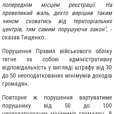
попереднім місцем реєстрації. На
превеликий жаль, дехто вирішив таким
чином сховатись від територіальних
центрів, тим самим порушуючи закон"
, -
сказав Тищенко.
Порушення Правил військового обліку
тягне за собою адміністративну
відповідальність у вигляді штрафу від 30
до 50 неоподаткованих мінімумів доходів
громадян.
Повторне ж порушення вартуватиме
порушнику від 50 до 100
неоподаткованих мінімумів громадян. В