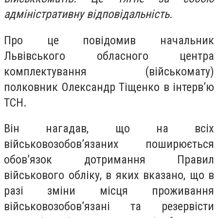
адміністративну відповідальність.
Про це повідомив начальник
Львівського обласного центра
комплектування (військомату)
полковник Олександр Тіщенко в інтерв’ю
ТСН.
Він нагадав, що на всіх
військовозобов’язаних поширюється
обов’язок дотримання Правил
військового обліку, в яких вказано, що в
разі зміни місця проживання
військовозобов’язані та резервісти