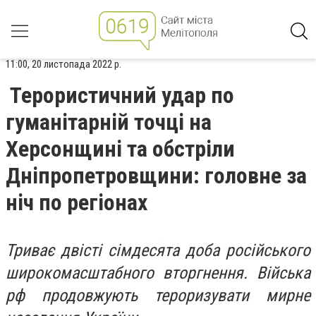
11:00, 20 листопада 2022 р.
Терористичний удар по
гуманітарній точці на
Херсонщині та обстріли
Дніпропетровщини: головне за
ніч по регіонах
Триває двісті сімдесята доба російського
широкомасштабного вторгнення. Війська
рф продовжують тероризувати мирне