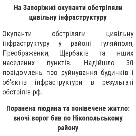
На Запоріжжі окупанти обстріляли
цивільну інфраструктуру
Окупанти обстріляли цивільну
інфраструктуру у районі Гуляйполя,
Преображенки, Щербаків та інших
населених пунктів. Надійшло 30
повідомлень про руйнування будинків і
об’єктів інфраструктури в результаті
обстрілів рф.
Поранена людина та понівечене житло:
вночі ворог бив по Нікопольському
району