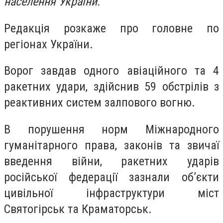
населення України.
Редакція розкаже про головне по
регіонах України.
Ворог завдав одного авіаційного та 4
ракетних удари, здійснив 59 обстрілів з
реактивних систем залпового вогню.
В порушення норм Міжнародного
гуманітарного права, законів та звичаї
введення війни, ракетних ударів
російської федерації зазнали об’єкти
цивільної інфраструктури міст
Святогірськ та Краматорськ.