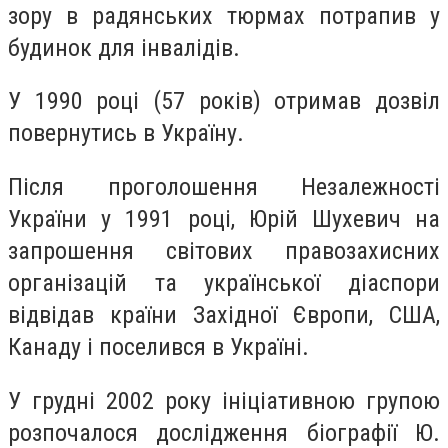
зору в радянських тюрмах потрапив у
будинок для інвалідів.
У 1990 році (57 років) отримав дозвіл
повернутись в Україну.
Після проголошення Незалежності
України у 1991 році, Юрій Шухевич на
запрошення світових правозахисних
організацій та української діаспори
відвідав країни Західної Європи, США,
Канаду і поселився в Україні.
У грудні 2002 року ініціативною групою
розпочалося дослідження біографії Ю.