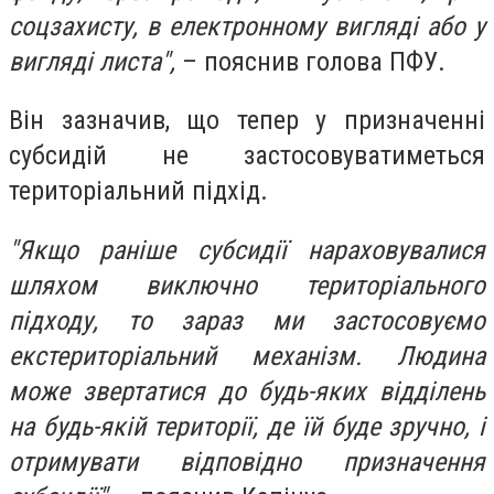
соцзахисту, в електронному вигляді або у
вигляді листа",
– пояснив голова ПФУ.
Він зазначив, що тепер у призначенні
субсидій не застосовуватиметься
територіальний підхід.
"Якщо раніше субсидії нараховувалися
шляхом виключно територіального
підходу, то зараз ми застосовуємо
екстериторіальний механізм. Людина
може звертатися до будь-яких відділень
на будь-якій території, де їй буде зручно, і
отримувати відповідно призначення