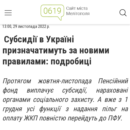
13:00, 29 листопада 2022 р.
Субсидії в Україні
призначатимуть за новими
правилами: подробиці
Протягом жовтня-листопада Пенсійний
фонд виплачує субсидії, нараховані
органами соціального захисту. А вже з 1
грудня усі функції з надання пільг на
оплату ЖКП повністю перейдуть до ПФУ.