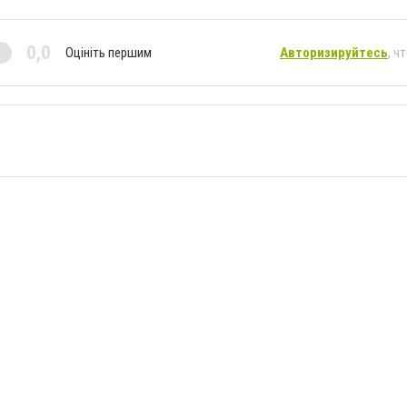
0,0
Оцініть першим
Авторизируйтесь
, ч