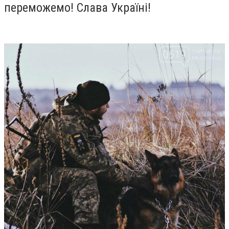
переможемо! Слава Україні!