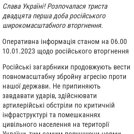
Слава Україні! Розпочалася триста
двадцята перша доба російського
широкомасштабного вторгнення.
Оперативна інформація станом на 06.00
10.01.2023 щодо російського вторгнення
Російські загарбники продовжують вести
повномасштабну збройну агресію проти
нашої держави. Не припиняють
завдавати ударів, здійснювати
артилерійські обстріли по критичній
інфраструктурі та помешканнях
цивільного населення на території