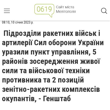
08:10, 10 січня 2023 р.
Підрозділи ракетних військ і
артилерії Сил оборони України
уразили пункт управління, 5
районів зосередження живої
сили та військової техніки
противника та 2 позицій
зенітно-ракетних комплексів
окупантів, - Генштаб