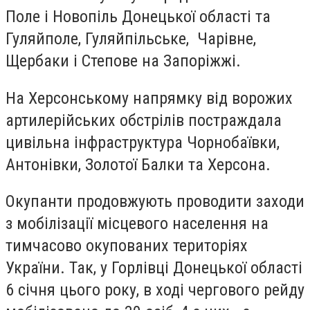
Поле і Новопіль Донецької області та
Гуляйполе, Гуляйпільське, Чарівне,
Щербаки і Степове на Запоріжжі.
На Херсонському напрямку від ворожих
артилерійських обстрілів постраждала
цивільна інфраструктура Чорнобаївки,
Антонівки, Золотої Балки та Херсона.
Окупанти продовжують проводити заходи
з мобілізації місцевого населення на
тимчасово окупованих територіях
України. Так, у Горлівці Донецької області
6 січня цього року, в ході чергового рейду