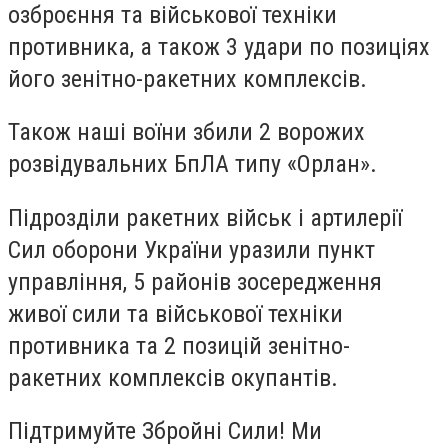
озброєння та військової техніки
противника, а також 3 удари по позиціях
його зенітно-ракетних комплексів.
Також наші воїни збили 2 ворожих
розвідувальних БпЛА типу «Орлан».
Підрозділи ракетних військ і артилерії
Сил оборони України уразили пункт
управління, 5 районів зосередження
живої сили та військової техніки
противника та 2 позицій зенітно-
ракетних комплексів окупантів.
Підтримуйте Збройні Сили! Ми