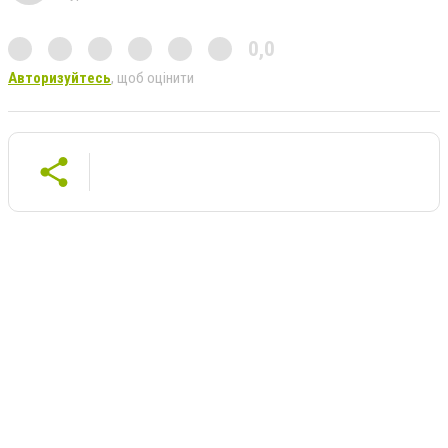
0,0
Авторизуйтесь
, щоб оцінити