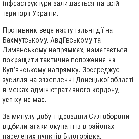
інфраструктури залишається на всій
території України.
Противник веде наступальні дії на
Бахмутському, Авдіївському та
Лиманському напрямках, намагається
покращити тактичне положення на
Куп’янському напрямку. Зосереджує
зусилля на захопленні Донецької області
в межах адміністративного кордону,
успіху не має.
За минулу добу підрозділи Сил оборони
відбили атаки окупантів в районах
населених пунктів Білогорівка,