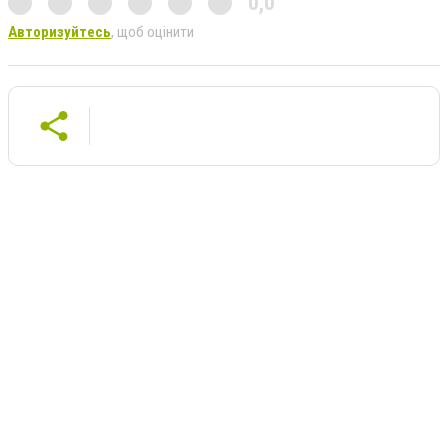
0,0
Авторизуйтесь
, щоб оцінити