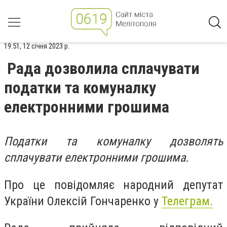
19:51, 12 січня 2023 р.
Рада дозволила сплачувати
податки та комуналку
електронними грошима
Податки та комуналку дозволять
сплачувати електронними грошима.
Про це повідомляє народний депутат
України Олексій Гончаренко у
Телеграм.