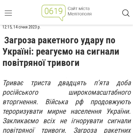
12:15, 14 січня 2023 р.
Загроза ракетного удару по
Україні: реагуємо на сигнали
повітряної тривоги
Триває триста двадцять п’ята доба
російського широкомасштабного
вторгнення. Війська рф продовжують
тероризувати мирне населення України.
Закликаємо всіх не ігнорувати сигнали
повітряної тривоги. Загроза ракетних