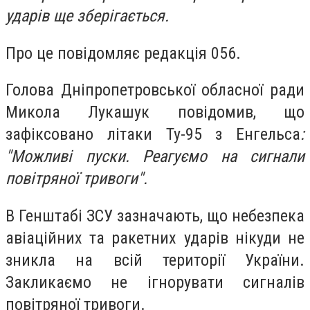
ударів ще зберігається.
Про це повідомляє редакція 056.
Голова Дніпропетровської обласної ради
Микола Лукашук повідомив, що
зафіксовано літаки Ту-95 з Енгельса
:
"Можливі пуски. Реагуємо на сигнали
повітряної тривоги".
В Генштабі ЗСУ зазначають, що небезпека
авіаційних та ракетних ударів нікуди не
зникла на всій території України.
Закликаємо не ігнорувати сигналів
повітряної тривоги.