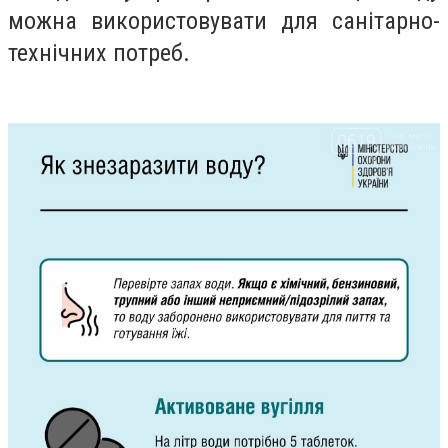
можна використовувати для санітарно-
технічних потреб.