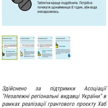
Здійснено за підтримки Асоціації
"Незалежні регіональні видавці України" в
рамках реалізації грантового проєкту Хаб