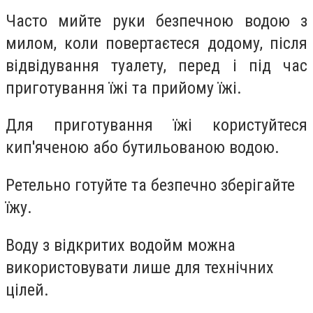
Часто мийте руки безпечною водою з
милом, коли повертаєтеся додому, після
відвідування туалету, перед і під час
приготування їжі та прийому їжі.
Для приготування їжі користуйтеся
кип'яченою або бутильованою водою.
Ретельно готуйте та безпечно зберігайте
їжу.
Воду з відкритих водойм можна
використовувати лише для технічних
цілей.