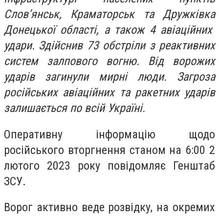
Слов’янськ, Краматорськ та Дружківка
Донецької області, а також 4 авіаційних
удари. Здійснив 73 обстріли з реактивних
систем залпового вогню. Від ворожих
ударів загинули мирні люди. Загроза
російських авіаційних та ракетних ударів
залишається по всій Україні.
Оперативну інформацію щодо
російського вторгнення станом на 6:00 2
лютого 2023 року повідомляє Генштаб
ЗСУ.
Ворог активно веде розвідку, на окремих