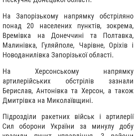
На Запорізькому напрямку обстріляно
понад 20 населених пунктів, зокрема,
Времівка на Донеччині та Полтавка,
Малинівка, Гуляйполе, Чарівне, Оріхів і
Новоданилівка Запорізької області.
На Херсонському напрямку
артилерійських обстрілів зазнали
Берислав, Антонівка та Херсон, а також
Дмитрівка на Миколаївщині.
Підрозділи ракетних військ і артилерії
Сил оборони України за минулу добу