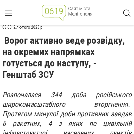
08:00, 2 лютого 2023 р.
Ворог активно веде розвідку,
на окремих напрямках
готується до наступу, -
Генштаб ЗСУ
Розпочалася 344 доба російського
широкомасштабного вторгнення.
Протягом минулої доби противник завдав
6 ракетних, 4 з яких по цивільній
інфраструктурі населених пунктів