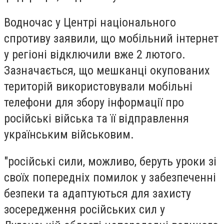
Водночас у Центрі національного
спротиву заявили, що мобільний інтернет
у регіоні відключили вже 2 лютого.
Зазначається, що мешканці окупованих
територій використовували мобільні
телефони для збору інформації про
російські війська та її відправлення
українським військовим.
"російські сили, можливо, беруть уроки зі
своїх попередніх помилок у забезпеченні
безпеки та адаптуються для захисту
зосередження російських сил у