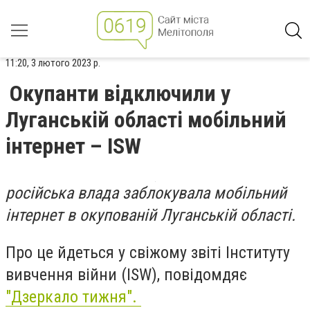
11:20, 3 лютого 2023 р.
Окупанти відключили у
Луганській області мобільний
інтернет – ISW
російська влада заблокувала мобільний
інтернет в окупованій Луганській області.
Про це йдеться у свіжому звіті Інституту
вивчення війни (ISW), повідомдяє
"Дзеркало тижня".