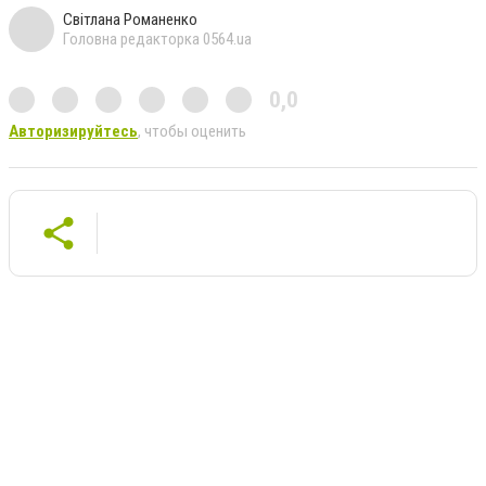
Світлана Романенко
Головна редакторка 0564.ua
0,0
Авторизируйтесь
, чтобы оценить