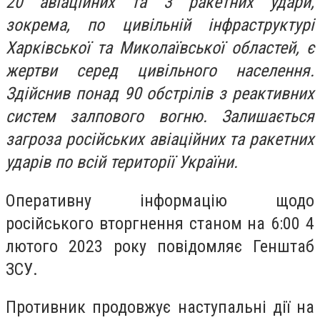
20 авіаційних та 3 ракетних удари,
зокрема, по цивільній інфраструктурі
Харківської та Миколаївської областей, є
жертви серед цивільного населення.
Здійснив понад 90 обстрілів з реактивних
систем залпового вогню. Залишається
загроза російських авіаційних та ракетних
ударів по всій території України.
Оперативну інформацію щодо
російського вторгнення станом на 6:00 4
лютого 2023 року повідомляє Генштаб
ЗСУ.
Противник продовжує наступальні дії на