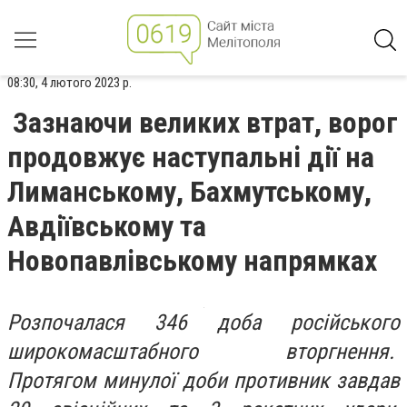
08:30, 4 лютого 2023 р.
Зазнаючи великих втрат, ворог
продовжує наступальні дії на
Лиманському, Бахмутському,
Авдіївському та
Новопавлівському напрямках
Розпочалася 346 доба російського
широкомасштабного вторгнення.
Протягом минулої доби противник завдав