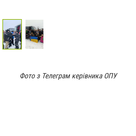
Фото з Телеграм керівника ОПУ