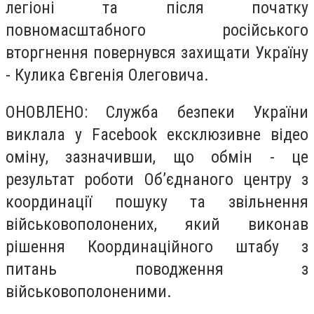
легіоні та після початку
повномасштабного російського
вторгнення повернувся захищати Україну
- Кулика Євгенія Олеговича.
ОНОВЛЕНО: Служба безпеки України
виклала у Facebook ексклюзивне відео
оміну, зазначивши, що обмін - це
результат роботи Об’єднаного центру з
координації пошуку та звільнення
військовополонених, який виконав
рішення Координаційного штабу з
питань поводження з
військовополоненими.