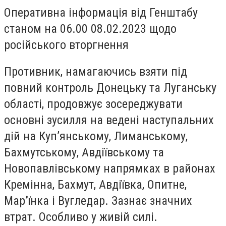
Оперативна інформація від Генштабу
станом на 06.00 08.02.2023 щодо
російського вторгнення
Противник, намагаючись взяти під
повний контроль Донецьку та Луганську
області, продовжує зосереджувати
основні зусилля на ведені наступальних
дій на Куп’янському, Лиманському,
Бахмутському, Авдіївському та
Новопавлівському напрямках в районах
Кремінна, Бахмут, Авдіївка, Опитне,
Мар’їнка і Вугледар. Зазнає значних
втрат. Особливо у живій силі.