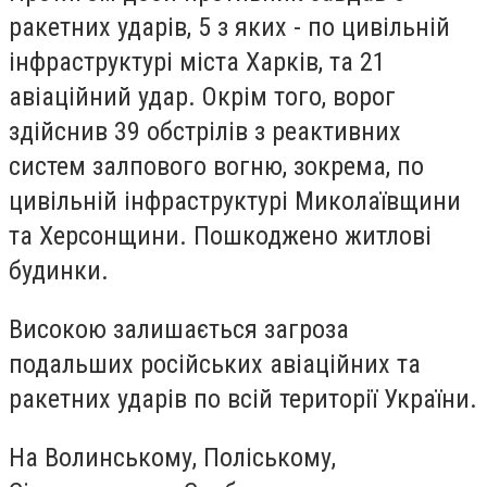
ракетних ударів, 5 з яких - по цивільній
інфраструктурі міста Харків, та 21
авіаційний удар. Окрім того, ворог
здійснив 39 обстрілів з реактивних
систем залпового вогню, зокрема, по
цивільній інфраструктурі Миколаївщини
та Херсонщини. Пошкоджено житлові
будинки.
Високою залишається загроза
подальших російських авіаційних та
ракетних ударів по всій території України.
На Волинському, Поліському,