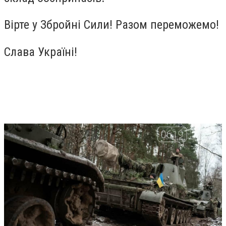
Вірте у Збройні Сили! Разом переможемо!
Слава Україні!