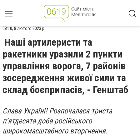
08:10, 8 лютого 2023 р.
Наші артилеристи та
ракетники уразили 2 пункти
управління ворога, 7 районів
зосередження живої сили та
склад боєприпасів, - Генштаб
Слава Україні! Розпочалася триста
п’ятдесята доба російського
широкомасштабного вторгнення.