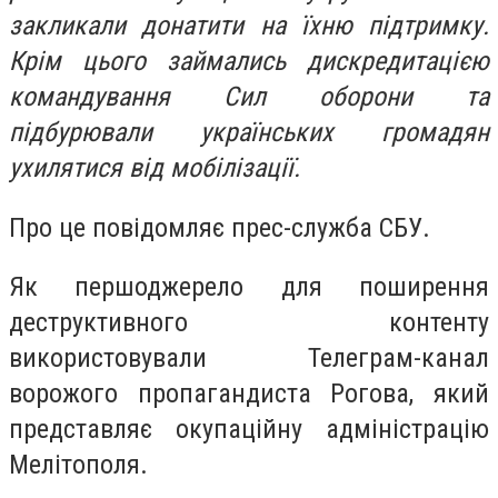
закликали донатити на їхню підтримку.
Крім цього займались дискредитацією
командування Сил оборони та
підбурювали українських громадян
ухилятися від мобілізації.
Про це повідомляє прес-служба СБУ.
Як першоджерело для поширення
деструктивного контенту
використовували Телеграм-канал
ворожого пропагандиста Рогова, який
представляє окупаційну адміністрацію
Мелітополя.