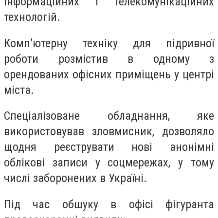
інформаційних і телекомунікаційних
технологій.
Комп’ютерну техніку для підривної
роботи розмістив в одному з
орендованих офісних приміщень у центрі
міста.
Спеціалізоване обладнання, яке
використовував зловмисник, дозволяло
щодня реєструвати нові анонімні
облікові записи у соцмережах, у тому
числі заборонених в Україні.
Під час обшуку в офісі фігуранта