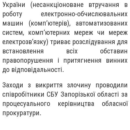
України (несанкціоноване втручання в
роботу електронно-обчислювальних
машин (комп’ютерів), автоматизованих
систем, комп’ютерних мереж чи мереж
електрозв’язку) триває розслідування для
встановлення всіх обставин
правопорушення і притягнення винних
до відповідальності.
Заходи з викриття злочину проводили
співробітники СБУ Запорізької області за
процесуального керівництва обласної
прокуратури.