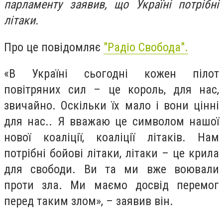
парламенту заявив, що Україні потрібні
літаки.
Про це повідомляє
"Радіо Свобода".
«В Україні сьогодні кожен пілот
повітряних сил – це король, для нас,
звичайно. Оскільки їх мало і вони цінні
для нас.. Я вважаю це символом нашої
нової коаліції, коаліції літаків. Нам
потрібні бойові літаки, літаки – це крила
для свободи. Ви та ми вже воювали
проти зла. Ми маємо досвід перемог
перед таким злом», – заявив він.