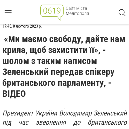
17:45, 8 лютого 2023 р.
«Ми маємо свободу, дайте нам
крила, щоб захистити її», -
шолом з таким написом
Зеленський передав спікеру
британського парламенту, -
ВІДЕО
Президент України Володимир Зеленський
під час звернення до британського