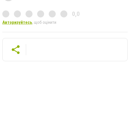
0,0
Авторизуйтесь
, щоб оцінити