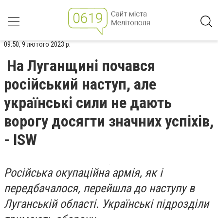
09:50, 9 лютого 2023 р.
На Луганщині почався
російський наступ, але
українські сили не дають
ворогу досягти значних успіхів,
- ISW
Російська окупаційна армія, як і
передбачалося, перейшла до наступу в
Луганській області. Українські підрозділи