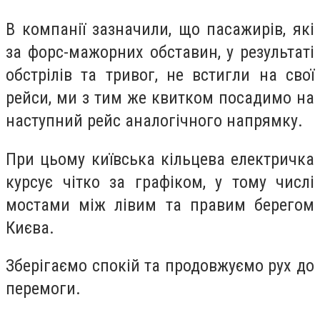
В компанії зазначили, що пасажирів, які
за форс-мажорних обставин, у результаті
обстрілів та тривог, не встигли на свої
рейси, ми з тим же квитком посадимо на
наступний рейс аналогічного напрямку.
При цьому київська кільцева електричка
курсує чітко за графіком, у тому числі
мостами між лівим та правим берегом
Києва.
Зберігаємо спокій та продовжуємо рух до
перемоги.