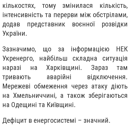
кількостях, тому змінилася кількість,
інтенсивність та перерви між обстрілами,
додав представник воєнної розвідки
України.
Зазначимо, що за інформацією НЕК
Укренерго, найбільш складна ситуація
наразі на Харківщині. Зараз там
тривають аварійні відключення.
Мережеві обмеження через атаку діють
на Хмельниччині, а також зберігаються
на Одещині та Київщині.
Дефіцит в енергосистемі – значний.