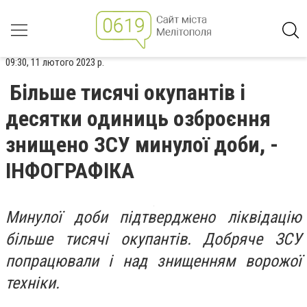
09:30, 11 лютого 2023 р.
Більше тисячі окупантів і
десятки одиниць озброєння
знищено ЗСУ минулої доби, -
ІНФОГРАФІКА
Минулої доби підтверджено ліквідацію
більше тисячі окупантів. Добряче ЗСУ
попрацювали і над знищенням ворожої
техніки.