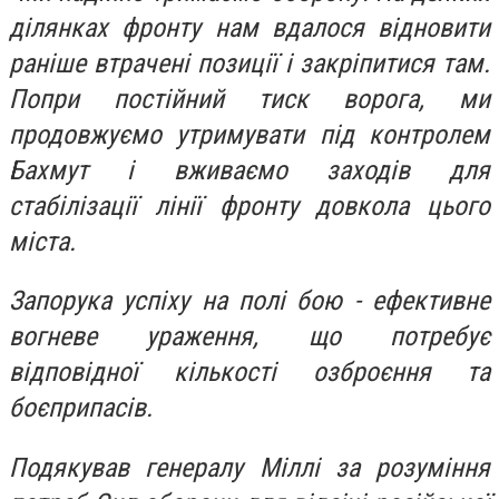
ділянках фронту нам вдалося відновити
раніше втрачені позиції і закріпитися там.
Попри постійний тиск ворога, ми
продовжуємо утримувати під контролем
Бахмут і вживаємо заходів для
стабілізації лінії фронту довкола цього
міста.
Запорука успіху на полі бою - ефективне
вогневе ураження, що потребує
відповідної кількості озброєння та
боєприпасів.
Подякував генералу Міллі за розуміння