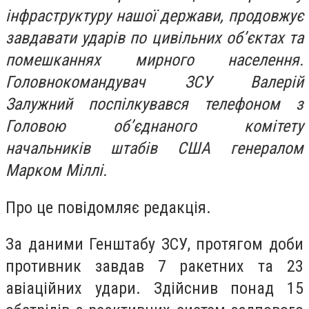
інфраструктуру нашої держави, продовжує
завдавати ударів по цивільних об’єктах та
помешканнях мирного населення.
Головнокомандувач ЗСУ Валерій
Залужний поспілкувався телефоном з
Головою об’єднаного комітету
начальників штабів США генералом
Марком Міллі.
Про це повідомляє редакція.
За даними Генштабу ЗСУ, протягом доби
противник завдав 7 ракетних та 23
авіаційних удари. Здійснив понад 15