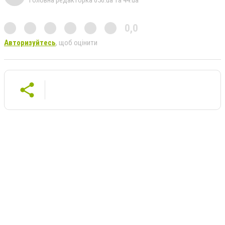
0,0
Авторизуйтесь
, щоб оцінити