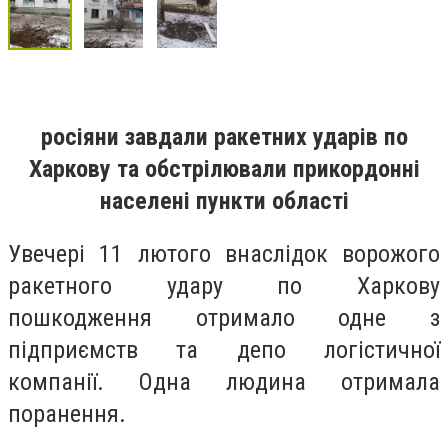
росіяни завдали ракетних ударів по
Харкову та обстрілювали прикордонні
населені пункти області
Увечері 11 лютого внаслідок ворожого
ракетного удару по Харкову
пошкодження отримало одне з
підприємств та депо логістичної
компанії. Одна людина отримала
поранення.