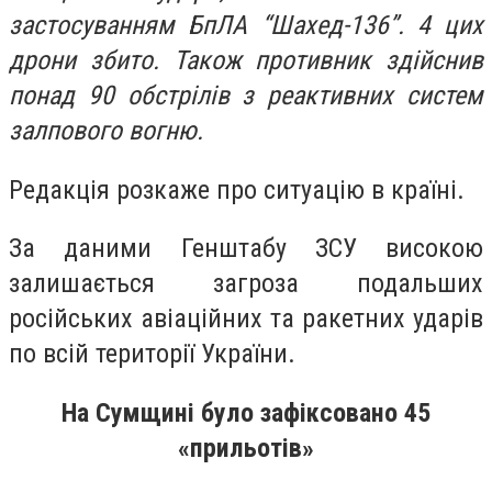
застосуванням БпЛА “Шахед-136”. 4 цих
дрони збито. Також противник здійснив
понад 90 обстрілів з реактивних систем
залпового вогню.
Редакція розкаже про ситуацію в країні.
За даними Генштабу ЗСУ високою
залишається загроза подальших
російських авіаційних та ракетних ударів
по всій території України.
На Сумщині було зафіксовано 45
«прильотів»