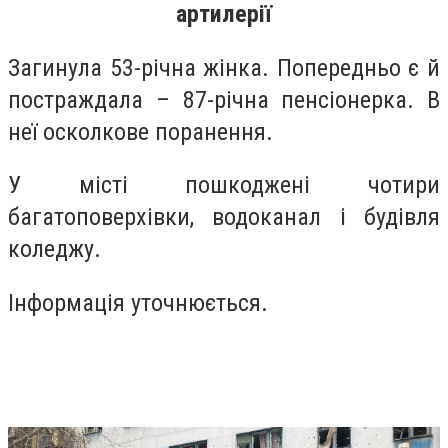
артилерії
Загинула 53-річна жінка. Попередньо є й
постраждала – 87-річна пенсіонерка. В
неї осколкове поранення.
У місті пошкоджені чотири
багатоповерхівки, водоканал і будівля
коледжу.
Інформація уточнюється.