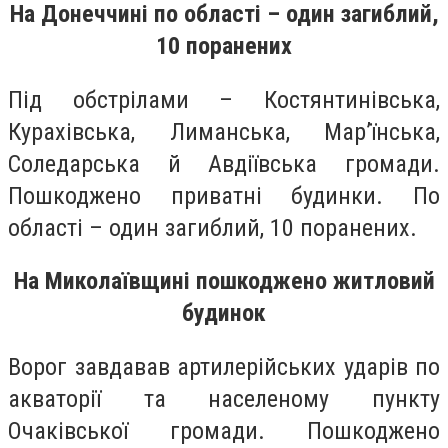
На Донеччині по області – один загиблий,
10 поранених
Під обстрілами – Костянтинівська,
Курахівська, Лиманська, Мар’їнська,
Соледарська й Авдіївська громади.
Пошкоджено приватні будинки. По
області – один загиблий, 10 поранених.
На Миколаївщині пошкоджено житловий
будинок
Ворог завдавав артилерійських ударів по
акваторії та населеному пункту
Очаківської громади. Пошкоджено