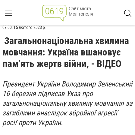
09:00, 15 лютого 2023 р.
Загальнонаціональна хвилина
мовчання: Україна вшановує
пам’ять жертв війни, - ВІДЕО
Президент України Володимир Зеленський
16 березня підписав Указ про
загальнонаціональну хвилину мовчання за
загиблими внаслідок збройної агресії
росії проти України.