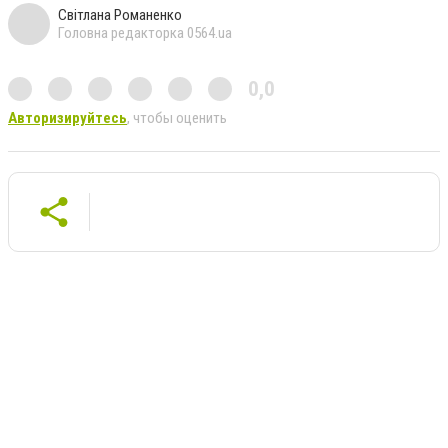
Світлана Романенко
Головна редакторка 0564.ua
0,0
Авторизируйтесь
, чтобы оценить