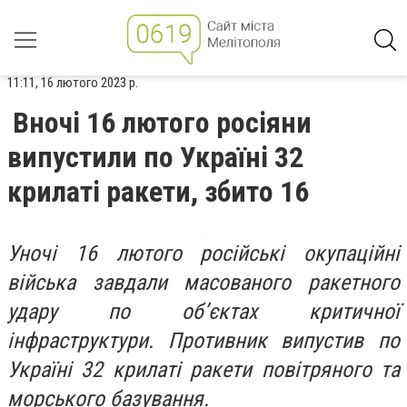
11:11, 16 лютого 2023 р.
Вночі 16 лютого росіяни
випустили по Україні 32
крилаті ракети, збито 16
Уночі 16 лютого російські окупаційні
війська завдали масованого ракетного
удару по об’єктах критичної
інфраструктури. Противник випустив по
Україні 32 крилаті ракети повітряного та
морського базування.