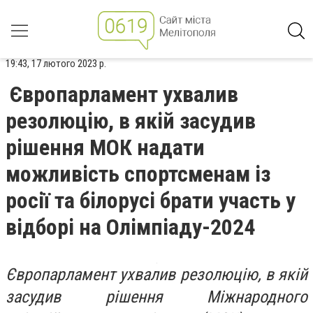
19:43, 17 лютого 2023 р.
Європарламент ухвалив
резолюцію, в якій засудив
рішення МОК надати
можливість спортсменам із
росії та білорусі брати участь у
відборі на Олімпіаду-2024
Європарламент ухвалив резолюцію, в якій
засудив рішення Міжнародного