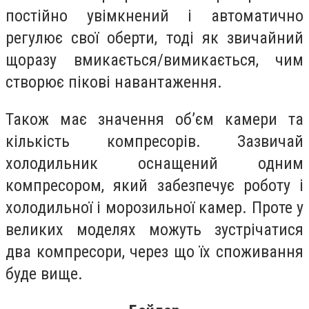
постійно увімкнений і автоматично
регулює свої оберти, тоді як звичайний
щоразу вмикається/вимикається, чим
створює пікові навантаження.
Також має значення об’єм камери та
кількість компресорів. Зазвичай
холодильник оснащений одним
компресором, який забезпечує роботу і
холодильної і морозильної камер. Проте у
великих моделях можуть зустрічатися
два компресори, через що їх споживання
буде вище.