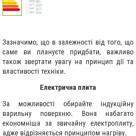
Зазначимо, що в залежності від того, що
саме ви плануєте придбати, важливо
також звертати увагу на принцип дії та
властивості техніки.
Електрична плита
За можливості обирайте індукційну
варильну поверхню. Вона набагато
економніша за звичайну електроплиту,
адже відрізняється принципом нагріву.