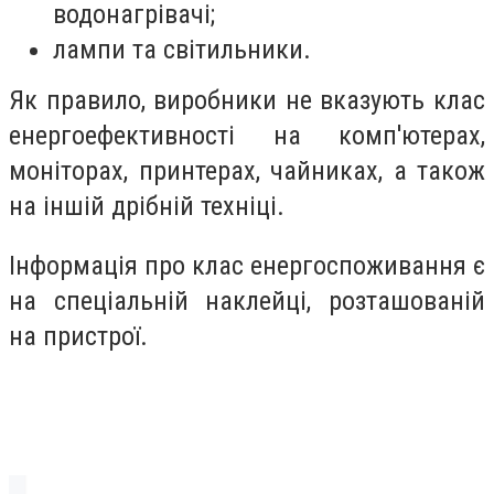
водонагрівачі;
лампи та світильники.
Як правило, виробники не вказують клас
енергоефективності на комп'ютерах,
моніторах, принтерах, чайниках, а також
на іншій дрібній техніці.
Інформація про клас енергоспоживання є
на спеціальній наклейці, розташованій
на пристрої.