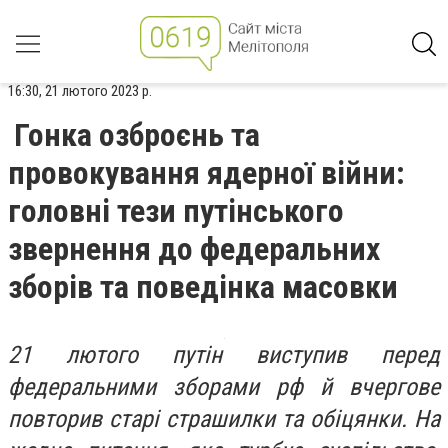
16:30, 21 лютого 2023 р.
Гонка озброєнь та
провокування ядерної війни:
головні тези путінського
звернення до федеральних
зборів та поведінка масовки
21 лютого путін виступив перед
федеральними зборами рф й вчергове
повторив старі страшилки та обіцянки. На