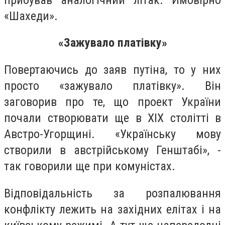
«Шахеди».
«Зажувало платівку»
Повертаючись до заяв путіна, то у них
просто «зажувало платівку». Він
заговорив про те, що проект України
почали створювати ще в ХІХ столітті в
Австро-Угорщині. «Українську мову
створили в австрійському Генштабі», -
так говорили ще при комуністах.
Відповідальність за розпалювання
конфлікту лежить на західних елітах і на