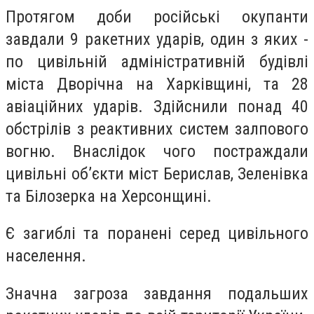
Протягом доби російські окупанти
завдали 9 ракетних ударів, один з яких -
по цивільній адміністративній будівлі
міста Дворічна на Харківщині, та 28
авіаційних ударів. Здійснили понад 40
обстрілів з реактивних систем залпового
вогню. Внаслідок чого постраждали
цивільні об’єкти міст Берислав, Зеленівка
та Білозерка на Херсонщині.
Є загиблі та поранені серед цивільного
населення.
Значна загроза завдання подальших