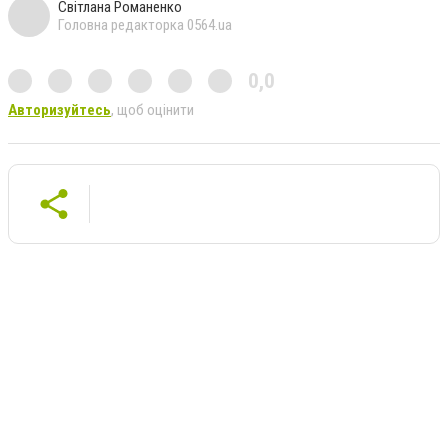
Світлана Романенко
Головна редакторка 0564.ua
0,0
Авторизуйтесь
, щоб оцінити