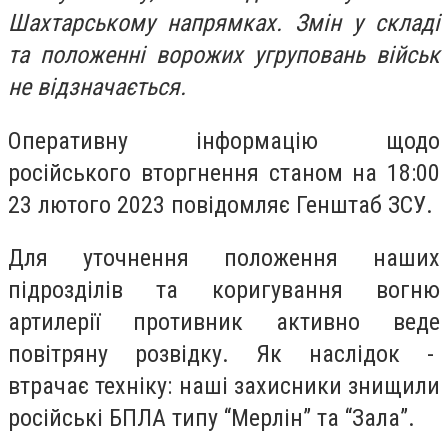
Шахтарському напрямках. Змін у складі
та положенні ворожих угруповань військ
не відзначається.
Оперативну інформацію щодо
російського вторгнення станом на 18:00
23 лютого 2023 повідомляє Генштаб ЗСУ.
Для уточнення положення наших
підрозділів та коригування вогню
артилерії противник активно веде
повітряну розвідку. Як наслідок -
втрачає техніку: наші захисники знищили
російські БПЛА типу “Мерлін” та “Зала”.