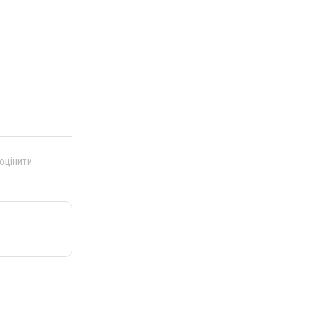
 оцінити