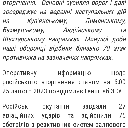
вторгнення. Основні зусилля ворог і далі
зосереджує на веденні наступальних дій
на Куп’янському, Лиманському,
Бахмутському, Авдіївському та
Шахтарському напрямках. Минулої доби
наші оборонці відбили близько 70 атак
противника на зазначених напрямках.
Оперативну інформацію щодо
російського вторгнення станом на 6:00
25 лютого 2023 повідомляє Генштаб ЗСУ.
Російські окупанти завдали 27
авіаційних ударів та здійснили 75
обстрілів з реактивних систем залпового