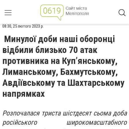
08:30, 25 лютого 2023 р.
Минулої доби наші оборонці
відбили близько 70 атак
противника на Куп’янському,
Лиманському, Бахмутському,
Авдіївському та Шахтарському
напрямках
Розпочалася триста шістдесят сьома доба
російського широкомасштабного