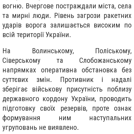
вогню. Вчергове постраждали міста, села
та мирні люди. Рівень загрози ракетних
ударів ворога залишається високим по
всій території України.
На Волинському, Поліському,
Сіверському та Слобожанському
напрямках оперативна обстановка без
суттєвих змін. Противник і надалі
зберігає військову присутність поблизу
державного кордону України, проводить
підготовку своїх резервів, проте ознак
формування ним наступальних
угруповань не виявлено.