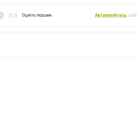
0,0
Оцініть першим
Авторизуйтесь
, щоб