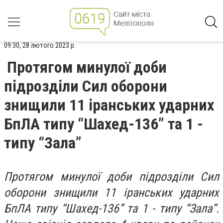
09:30, 28 лютого 2023 р.
Протягом минулої доби
підрозділи Сил оборони
знищили 11 іранських ударних
БпЛА типу “Шахед-136” та 1 -
типу “Зала”
Протягом минулої доби підрозділи Сил
оборони знищили 11 іранських ударних
БпЛА типу “Шахед-136” та 1 - типу “Зала”.