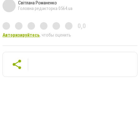
Світлана Романенко
Головна редакторка 0564.ua
0,0
Авторизируйтесь
, чтобы оценить