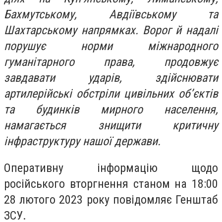
Бахмутському, Авдіївському та
Шахтарському напрямках. Ворог й надалі
порушує норми міжнародного
гуманітарного права, продовжує
завдавати ударів, здійснювати
артилерійські обстріли цивільних об’єктів
та будинків мирного населення,
намагається знищити критичну
інфраструктуру нашої держави.
Оперативну інформацію щодо
російського вторгнення станом на 18:00
28 лютого 2023 року повідомляє Генштаб
ЗСУ.