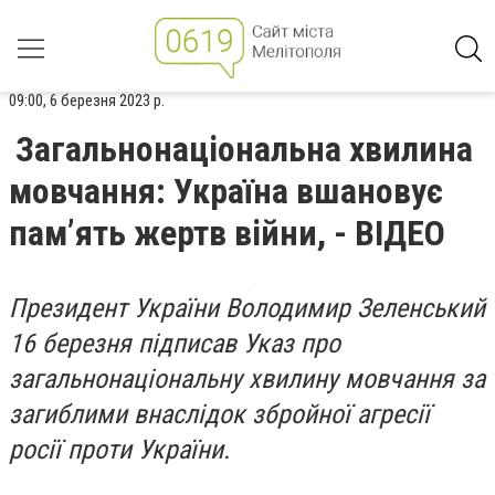
09:00, 6 березня 2023 р.
Загальнонаціональна хвилина
мовчання: Україна вшановує
пам’ять жертв війни, - ВІДЕО
Президент України Володимир Зеленський
16 березня підписав Указ про
загальнонаціональну хвилину мовчання за
загиблими внаслідок збройної агресії
росії проти України.